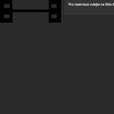
Pro rezervace volejte na číslo