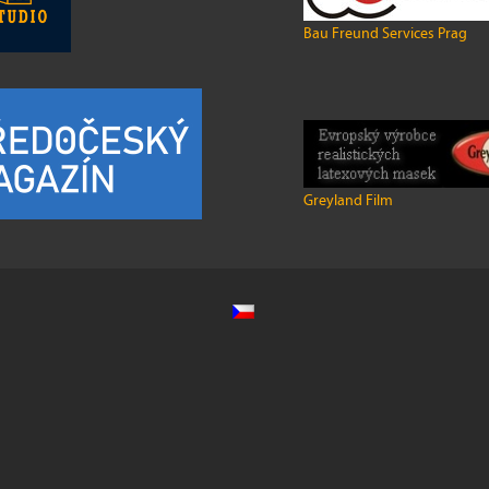
Bau Freund Services Prag
Greyland Film