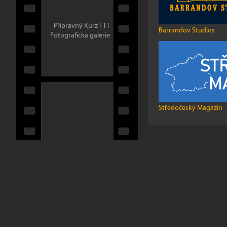
Přípravný Kurz FTT
Barrandov Studios
Fotograficka galerie
Středočeský Magazín